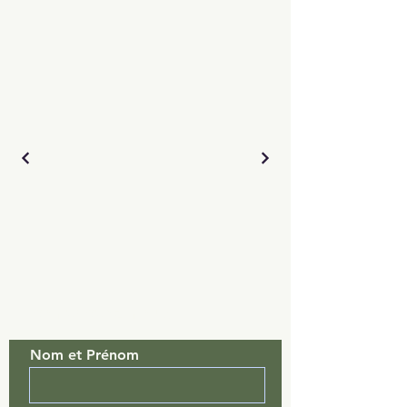
contactez-nous
Nom et Prénom