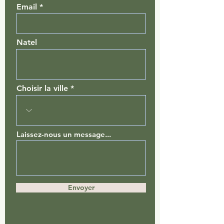
Email
Natel
Choisir la ville
Laissez-nous un message...
Envoyer