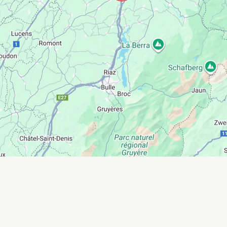
contactez-nous