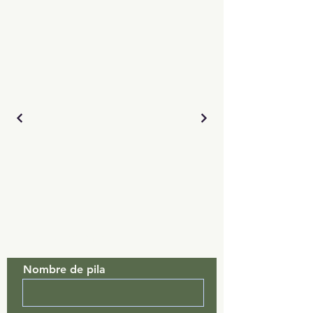
Contáctenos
Nombre de pila