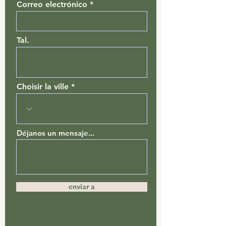
Correo electrónico
Tal.
Choisir la ville
Déjanos un mensaje...
enviar a