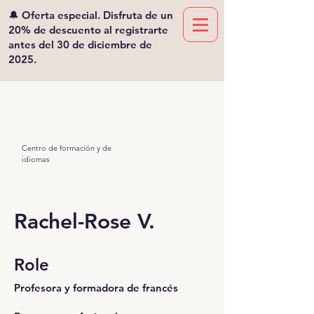
🔔 Oferta especial. Disfruta de un
20% de descuento al registrarte
antes del 30 de diciembre de
2025.
Viv'lingua
Mikaeliano
Centro de formación y de
idiomas
Rachel-Rose V.
Role
Profesora y formadora de francés