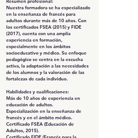
Resumen profesional:
Nuestra formadora se ha especializado
en la enseñanza de francés para
adultos durante más de 10 años. Con
los certificados FSEA (2015) y FIDE
(2017), cuenta con una amplia
experiencia en formación,
especialmente en los ámbitos
socioeducativo y médico. Su enfoque
pedagógico se centra en la escucha
activa, la adaptación a las necesidades
de los alumnos y la valoración de las
fortalezas de cada individuo.
Habilidades y cualificaciones:
Más de 10 años de experiencia en
educación de adultos.
Especialización en la enseñanza de
francés y en el ámbito médico.
Certificado FSEA (Educación de
Adultos, 2015).
Certificado FIDE (Francés para la