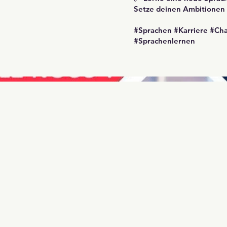
Setze deinen Ambitionen
#Sprachen #Karriere #Ch
#Sprachenlernen