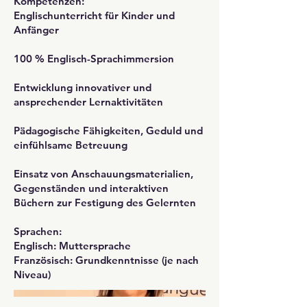
Kompetenzen:
Englischunterricht für Kinder und
Anfänger
100 % Englisch-Sprachimmersion
Entwicklung innovativer und
ansprechender Lernaktivitäten
Pädagogische Fähigkeiten, Geduld und
einfühlsame Betreuung
Einsatz von Anschauungsmaterialien,
Gegenständen und interaktiven
Büchern zur Festigung des Gelernten
Sprachen:
Englisch: Muttersprache
Französisch: Grundkenntnisse (je nach
Niveau)